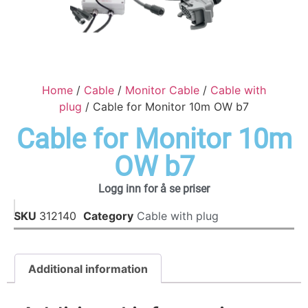
Home
/
Cable
/
Monitor Cable
/
Cable with
plug
/ Cable for Monitor 10m OW b7
Cable for Monitor 10m
OW b7
Logg inn for å se priser
SKU
312140
Category
Cable with plug
Additional information