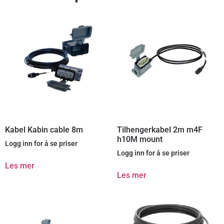
Kabel Kabin cable 8m
Tilhengerkabel 2m m4F
h10M mount
Logg inn for å se priser
Logg inn for å se priser
Les mer
Les mer