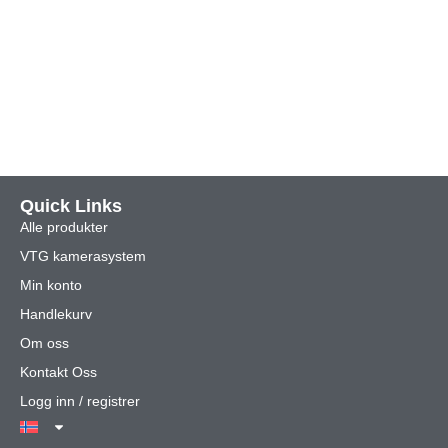
Quick Links
Alle produkter
VTG kamerasystem
Min konto
Handlekurv
Om oss
Kontakt Oss
Logg inn / registrer