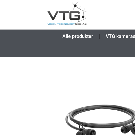
Alle produkter
VTG kamera