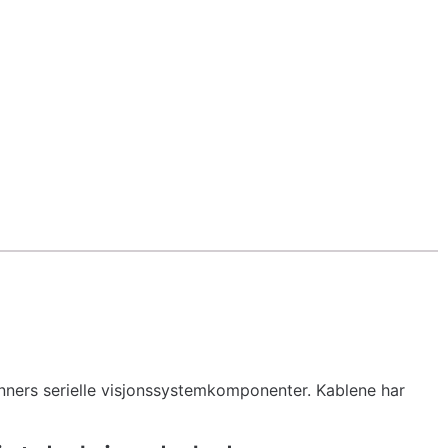
inners serielle visjonssystemkomponenter. Kablene har