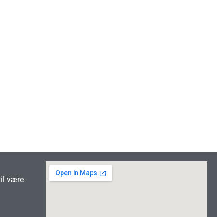

vil være