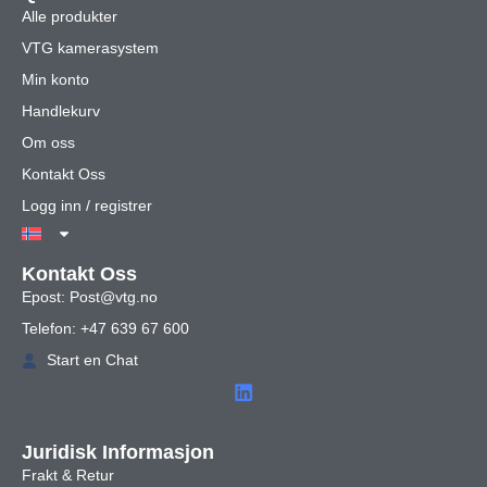
Alle produkter
VTG kamerasystem
Min konto
Handlekurv
Om oss
Kontakt Oss
Logg inn / registrer
Kontakt Oss
Epost: Post@vtg.no
Telefon: +47 639 67 600
Start en Chat
Juridisk Informasjon
Frakt & Retur