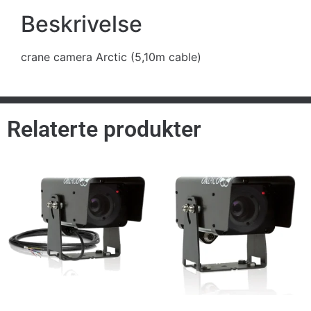
Beskrivelse
crane camera Arctic (5,10m cable)
Relaterte produkter