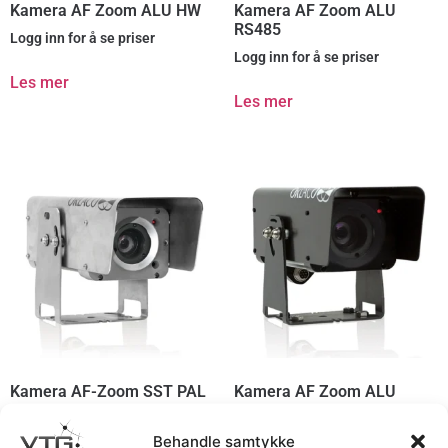
Kamera AF Zoom ALU HW
Kamera AF Zoom ALU
RS485
Logg inn for å se priser
Logg inn for å se priser
Les mer
Les mer
Kamera AF-Zoom SST PAL
Kamera AF Zoom ALU
RS485
RS232
Logg inn for å se priser
Logg inn for å se priser
Behandle samtykke