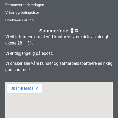
Personvernerklæringen
Vilkår og betingelser
Cookie-erklæring
Sommerferie 🌞🔆
Vi vil informere om at vårt kontor vil være delevis stengt
ukene 28 – 31.
Vi er tilgjengelig på epost.
Vi ønsker alle våre kunder og samarbeidspartnere en riktig
god sommer!