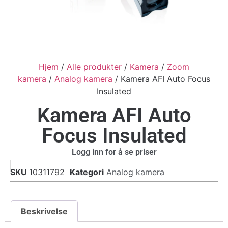
Hjem
/
Alle produkter
/
Kamera
/
Zoom
kamera
/
Analog kamera
/ Kamera AFI Auto Focus
Insulated
Kamera AFI Auto
Focus Insulated
Logg inn for å se priser
SKU
10311792
Kategori
Analog kamera
Beskrivelse