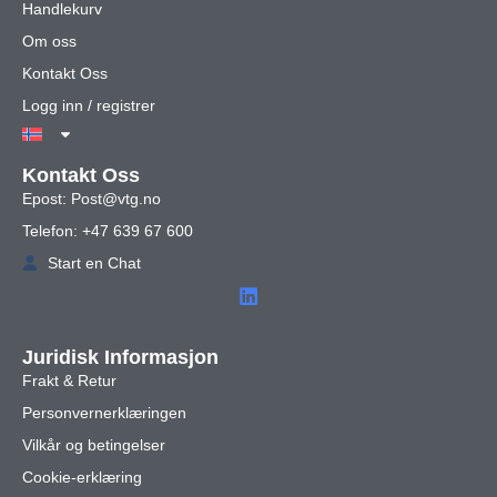
Handlekurv
Om oss
Kontakt Oss
Logg inn / registrer
Kontakt Oss
Epost: Post@vtg.no
Telefon: +47 639 67 600
Start en Chat
Juridisk Informasjon
Frakt & Retur
Personvernerklæringen
Vilkår og betingelser
Cookie-erklæring