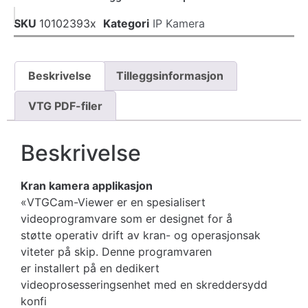
SKU
10102393x
Kategori
IP Kamera
Beskrivelse
Tilleggsinformasjon
VTG PDF-filer
Beskrivelse
Kran kamera applikasjon
«VTGCam-Viewer er en spesialisert
videoprogramvare som er designet for å
støtte operativ drift av kran- og operasjonsak
viteter på skip. Denne programvaren
er installert på en dedikert
videoprosesseringsenhet med en skreddersydd
konfi