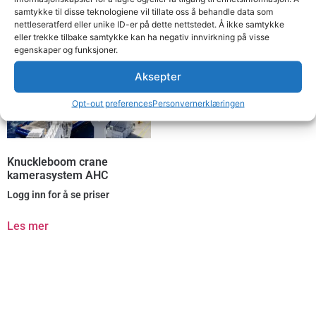
samtykke til disse teknologiene vil tillate oss å behandle data som
nettleseratferd eller unike ID-er på dette nettstedet. Å ikke samtykke
eller trekke tilbake samtykke kan ha negativ innvirkning på visse
egenskaper og funksjoner.
Aksepter
Opt-out preferences
Personvernerklæringen
Knuckleboom crane
kamerasystem AHC
Logg inn for å se priser
Les mer