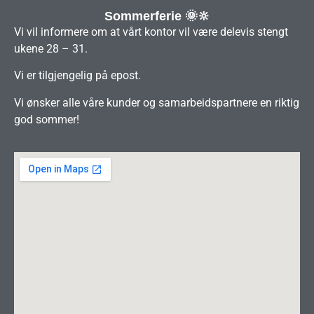
Sommerferie 🌞🔆
Vi vil informere om at vårt kontor vil være delevis stengt
ukene 28 – 31.
Vi er tilgjengelig på epost.
Vi ønsker alle våre kunder og samarbeidspartnere en riktig
god sommer!