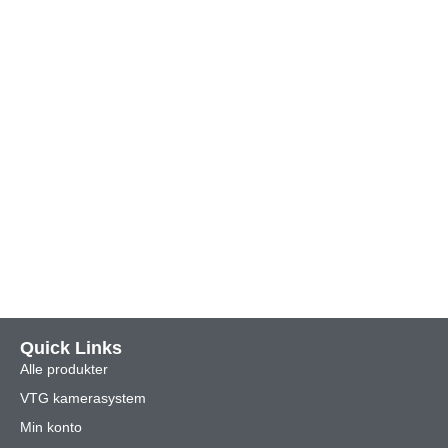
Quick Links
Alle produkter
VTG kamerasystem
Min konto