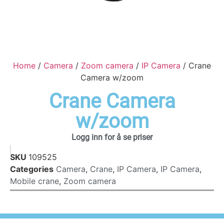
Home
/
Camera
/
Zoom camera
/
IP Camera
/ Crane
Camera w/zoom
Crane Camera
w/zoom
Logg inn for å se priser
SKU
109525
Categories
Camera
,
Crane
,
IP Camera
,
IP Camera
,
Mobile crane
,
Zoom camera