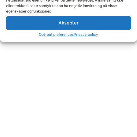
eller trekke tilbake samtykke kan ha negativ innvirkning på visse
egenskaper og funksjoner.
Aksepter
Opt-out preferences
Privacy policy