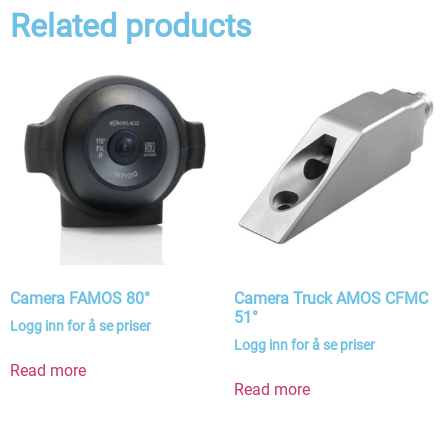
Related products
Camera FAMOS 80°
Camera Truck AMOS CFMC
51°
Logg inn for å se priser
Logg inn for å se priser
Read more
Read more