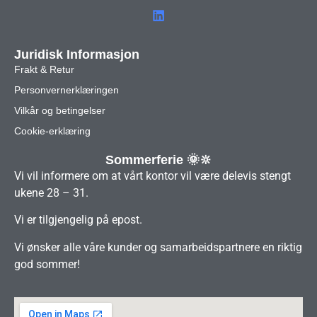
Juridisk Informasjon
Frakt & Retur
Personvernerklæringen
Vilkår og betingelser
Cookie-erklæring
Sommerferie 🌞🔆
Vi vil informere om at vårt kontor vil være delevis stengt
ukene 28 – 31.
Vi er tilgjengelig på epost.
Vi ønsker alle våre kunder og samarbeidspartnere en riktig
god sommer!