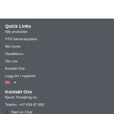
Quick Links
Alle produkter
VTG kamerasystem
Min konto
Handlekurv
Om oss
Kontakt Oss
Logg inn / registrer
Kontakt Oss
Epost: Post@vtg.no
Telefon: +47 639 67 600
Start en Chat