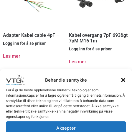
Adapter Kabel cable 4pF –
Kabel overgang 7pF 693&gt
7pM M16 1m
Logg inn for å se priser
Logg inn for å se priser
Les mer
Les mer
Behandle samtykke
For å gi de beste opplevelsene bruker vi teknologier som
informasjonskapsler for å lagre og/eller få tilgang til enhetsinformasjon. Å
samtykke til disse teknologiene vil tillate oss å behandle data som
nettleseratferd eller unike ID-er på dette nettstedet. Å ikke samtykke
eller trekke tilbake samtykke kan ha negativ innvirkning på visse
egenskaper og funksjoner.
Aksepter