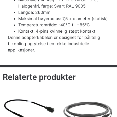
Halogenfri, farge: Svart RAL 9005
Lengde: 260mm
Maksimal bøyeradius: 7,5 x diameter (statisk)
Temperaturområde: -40°C til +85°C
Kontakt: 4-pins kvinnelig støpt kontakt
Denne adapterkabelen er designet for pålitelig
tilkobling og ytelse i en rekke industrielle
applikasjoner.
Relaterte produkter