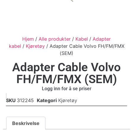
Hjem
/
Alle produkter
/
Kabel
/
Adapter
kabel
/
Kjøretøy
/ Adapter Cable Volvo FH/FM/FMX
(SEM)
Adapter Cable Volvo
FH/FM/FMX (SEM)
Logg inn for å se priser
SKU
312245
Kategori
Kjøretøy
Beskrivelse