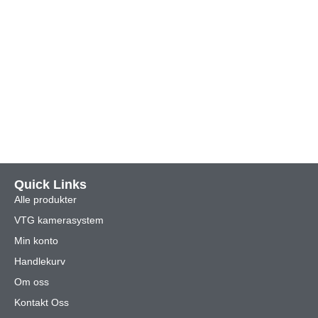
Quick Links
Alle produkter
VTG kamerasystem
Min konto
Handlekurv
Om oss
Kontakt Oss