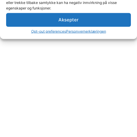
eller trekke tilbake samtykke kan ha negativ innvirkning på visse
egenskaper og funksjoner.
Aksepter
Opt-out preferences
Personvernerklæringen