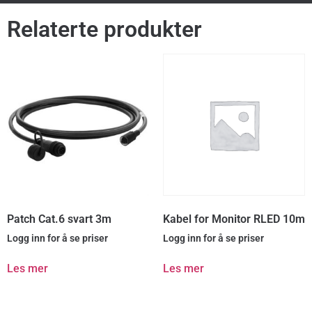
Relaterte produkter
Patch Cat.6 svart 3m
Kabel for Monitor RLED 10m
Logg inn for å se priser
Logg inn for å se priser
Les mer
Les mer