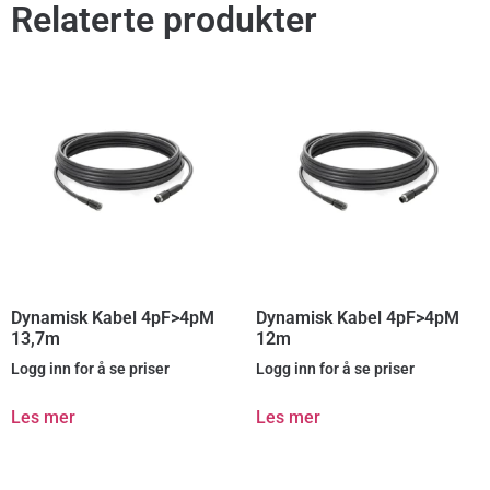
Relaterte produkter
Dynamisk Kabel 4pF>4pM
Dynamisk Kabel 4pF>4pM
13,7m
12m
Logg inn for å se priser
Logg inn for å se priser
Les mer
Les mer