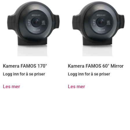
Kamera FAMOS 170°
Kamera FAMOS 60° Mirror
Logg inn for å se priser
Logg inn for å se priser
Les mer
Les mer