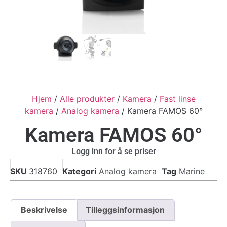
Hjem
/
Alle produkter
/
Kamera
/
Fast linse
kamera
/
Analog kamera
/ Kamera FAMOS 60°
Kamera FAMOS 60°
Logg inn for å se priser
SKU
318760
Kategori
Analog kamera
Tag
Marine
Beskrivelse
Tilleggsinformasjon