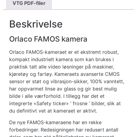
VTG PDF-filer
Beskrivelse
Orlaco FAMOS kamera
Orlaco FAMOS-kameraet er et ekstremt robust,
kompakt industrielt kamera som kan brukes i
praktisk talt alle video løsninger på maskiner,
kjøretøy og fartøy. Kameraets avanserte CMOS
sensor er støt og vibrasjon-sikker, 100% vanntett,
har oppvarmet linse av glass og gir best mulig
bilde i alle værforhold. I tillegg har det et
integrerte «Safety ticker» ‘ frosne ‘ bilder, slik at
du definitivt vet at kameraet er aktivt.
De nye FAMOS-kameraene har en rekke
forbedringer. Redesigningen har redusert antall