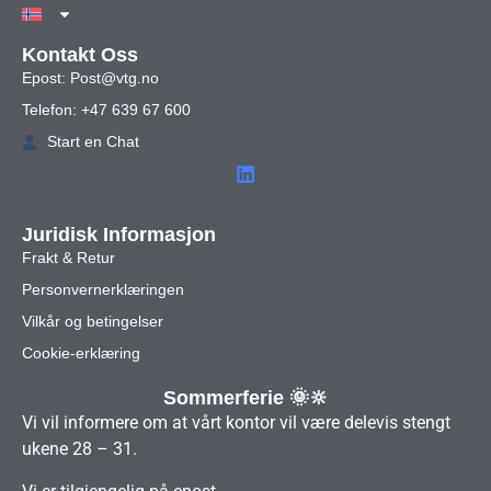
Kontakt Oss
Epost: Post@vtg.no
Telefon: +47 639 67 600
Start en Chat
Juridisk Informasjon
Frakt & Retur
Personvernerklæringen
Vilkår og betingelser
Cookie-erklæring
Sommerferie 🌞🔆
Vi vil informere om at vårt kontor vil være delevis stengt
ukene 28 – 31.