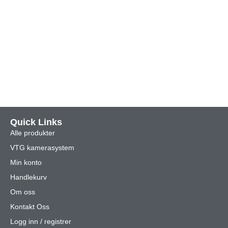
Quick Links
Alle produkter
VTG kamerasystem
Min konto
Handlekurv
Om oss
Kontakt Oss
Logg inn / registrer