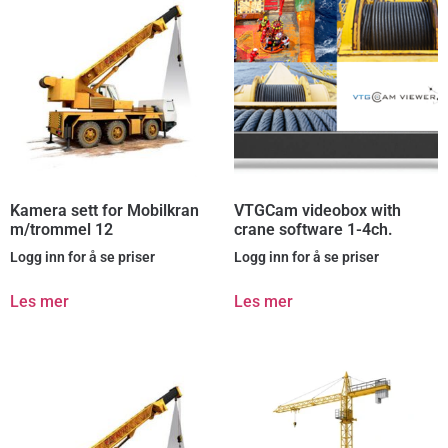
Kamera sett for Mobilkran
VTGCam videobox with
m/trommel 12
crane software 1-4ch.
Logg inn for å se priser
Logg inn for å se priser
Les mer
Les mer