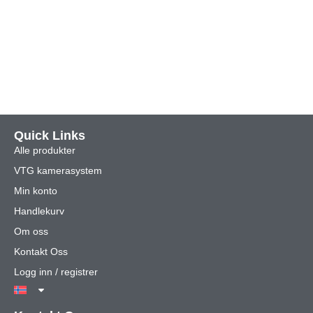
Quick Links
Alle produkter
VTG kamerasystem
Min konto
Handlekurv
Om oss
Kontakt Oss
Logg inn / registrer