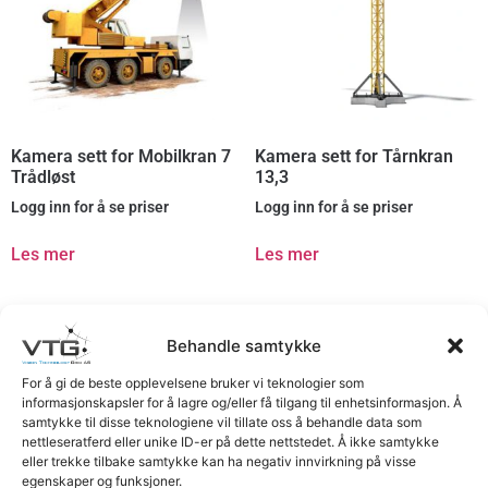
Kamera sett for Mobilkran 7
Kamera sett for Tårnkran
Trådløst
13,3
Logg inn for å se priser
Logg inn for å se priser
Les mer
Les mer
Behandle samtykke
For å gi de beste opplevelsene bruker vi teknologier som
informasjonskapsler for å lagre og/eller få tilgang til enhetsinformasjon. Å
samtykke til disse teknologiene vil tillate oss å behandle data som
nettleseratferd eller unike ID-er på dette nettstedet. Å ikke samtykke
eller trekke tilbake samtykke kan ha negativ innvirkning på visse
egenskaper og funksjoner.