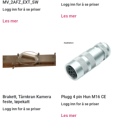
MV_2AFZ_EXT_SW
Logg inn for å se priser
Logg inn for å se priser
Les mer
Les mer
Brakett, Tårnkran Kamera
Plugg 4 pin Hun M16 CE
feste, løpekatt
Logg inn for å se priser
Logg inn for å se priser
Les mer