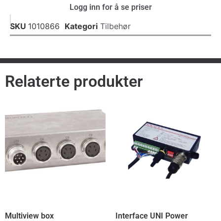
Logg inn for å se priser
SKU
1010866
Kategori
Tilbehør
Relaterte produkter
Multiview box
Interface UNI Power