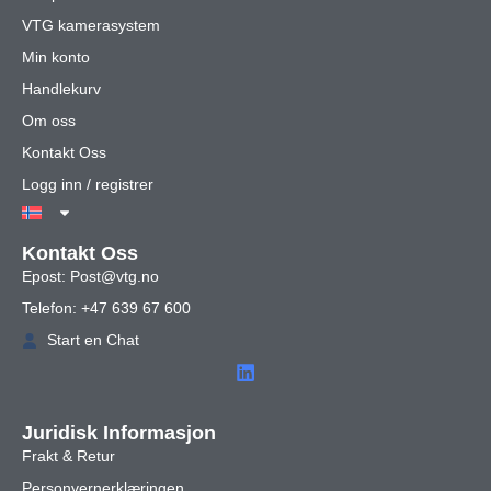
VTG kamerasystem
Min konto
Handlekurv
Om oss
Kontakt Oss
Logg inn / registrer
Kontakt Oss
Epost: Post@vtg.no
Telefon: +47 639 67 600
Start en Chat
Juridisk Informasjon
Frakt & Retur
Personvernerklæringen