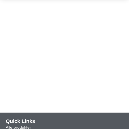
Quick Links
Alle produkter