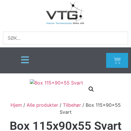
Hjem
/
Alle produkter
/
Tilbehør
/ Box 115x90x55
Svart
Box 115x90x55 Svart