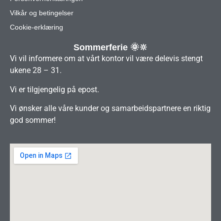
Vilkår og betingelser
Cookie-erklæring
Sommerferie 🌞🔆
Vi vil informere om at vårt kontor vil være delevis stengt
ukene 28 – 31.
Vi er tilgjengelig på epost.
Vi ønsker alle våre kunder og samarbeidspartnere en riktig
god sommer!