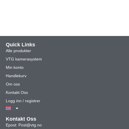
Quick Links
Alle produkter
VTG kamerasystem
Min konto
Handlekurv
Om oss
Kontakt Oss
Logg inn / registrer
Kontakt Oss
Epost: Post@vtg.no