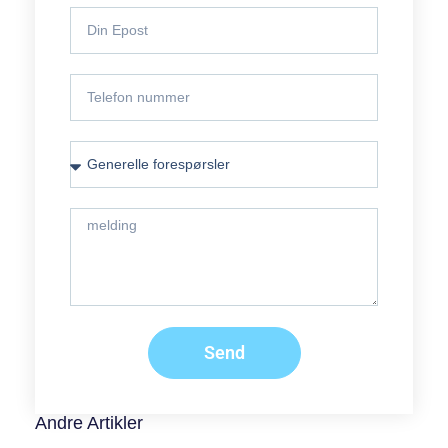
Send
Andre Artikler