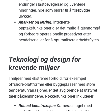
endringer i lastbevegelser og uventede
hindringer, noe som bidrar til å forebygge
ulykker.
Analyser og læring:
Integrerte
opptaksfunksjoner gjør det mulig å gjennomgå
og forbedre operasjonelle prosedyrer etter
hendelser eller for å optimalisere arbeidsflyten.
Teknologi og design for
krevende miljøer
I miljøer med ekstreme forhold, for eksempel
offshore-plattformer eller byggeplasser med store
temperaturvariasjoner, er det avgjørende at utstyret
tåler påkjenningene. Nøkkelfunksjoner inkluderer:
Robust konstruksjon:
Kameraer laget med