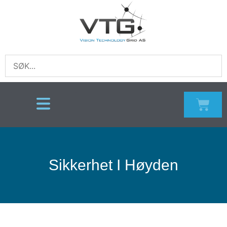
Sikkerhet I Høyden