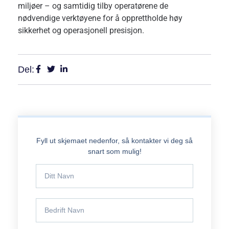
miljøer – og samtidig tilby operatørene de
nødvendige verktøyene for å opprettholde høy
sikkerhet og operasjonell presisjon.
Del:
Fyll ut skjemaet nedenfor, så kontakter vi deg så
snart som mulig!