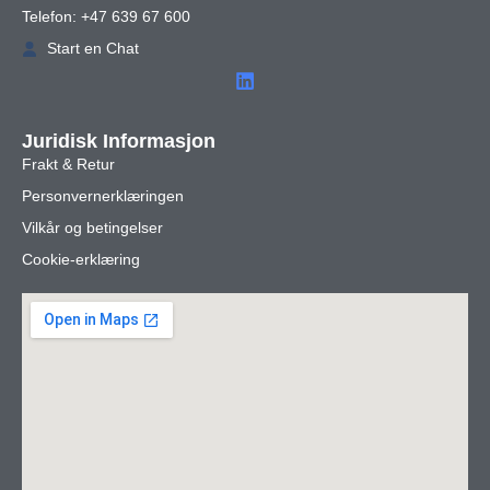
Telefon: +47 639 67 600
Start en Chat
Juridisk Informasjon
Frakt & Retur
Personvernerklæringen
Vilkår og betingelser
Cookie-erklæring