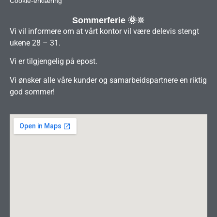
Cookie-erklæring
Sommerferie 🌞🔆
Vi vil informere om at vårt kontor vil være delevis stengt
ukene 28 – 31.
Vi er tilgjengelig på epost.
Vi ønsker alle våre kunder og samarbeidspartnere en riktig
god sommer!