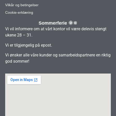
Vilkår og betingelser
Cookie-erklæring
Sommerferie 🌞🔆
Vi vil informere om at vårt kontor vil være delevis stengt
ukene 28 – 31.
Vi er tilgjengelig på epost.
Vi ønsker alle våre kunder og samarbeidspartnere en riktig
god sommer!