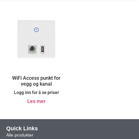
WiFi Access punkt for
vegg og kanal
Logg inn for å se priser
Les mer
Quick Links
Alle produkter