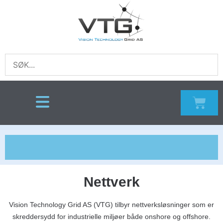
Nettverk
Vision Technology Grid AS (VTG) tilbyr nettverksløsninger som er
skreddersydd for industrielle miljøer både onshore og offshore.