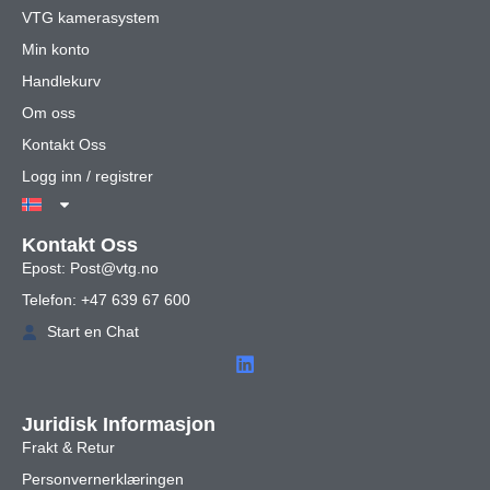
VTG kamerasystem
Min konto
Handlekurv
Om oss
Kontakt Oss
Logg inn / registrer
Kontakt Oss
Epost: Post@vtg.no
Telefon: +47 639 67 600
Start en Chat
Juridisk Informasjon
Frakt & Retur
Personvernerklæringen