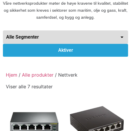
Våre nettverksprodukter møter de høye kravene til kvalitet, stabilitet
og sikkerhet som kreves i sektorer som maritim, olje og gass, kraft,
samferdsel, og bygg og anlegg.
Aktiver
Hjem
/
Alle produkter
/ Nettverk
Viser alle 7 resultater