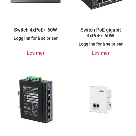
Switch 4xPoE+ 60W
Switch PoE gigabit
4xPoE+ 60W
Logg inn for å se priser
Logg inn for å se priser
Les mer
Les mer