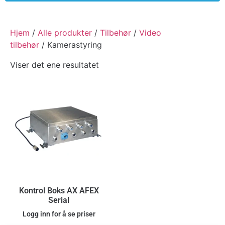
Hjem
/
Alle produkter
/
Tilbehør
/
Video
tilbehør
/ Kamerastyring
Viser det ene resultatet
Kontrol Boks AX AFEX
Serial
Logg inn for å se priser