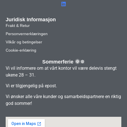
Juridisk Informasjon
Frakt & Retur
Personvernerklæringen
Vilkår og betingelser
Cookie-erklæring
Sommerferie 🌞🔆
Vi vil informere om at vårt kontor vil være delevis stengt
ukene 28 – 31.
Vi er tilgjengelig på epost.
Vi ønsker alle våre kunder og samarbeidspartnere en riktig
god sommer!