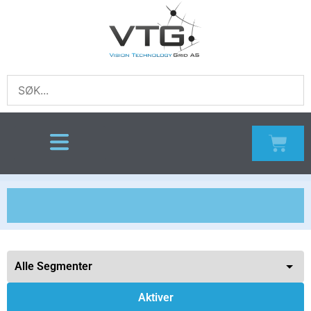
Aktiver