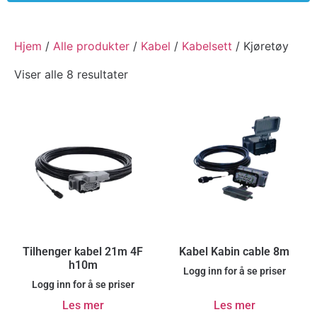
Hjem
/
Alle produkter
/
Kabel
/
Kabelsett
/ Kjøretøy
Viser alle 8 resultater
Tilhenger kabel 21m 4F
Kabel Kabin cable 8m
h10m
Logg inn for å se priser
Logg inn for å se priser
Les mer
Les mer