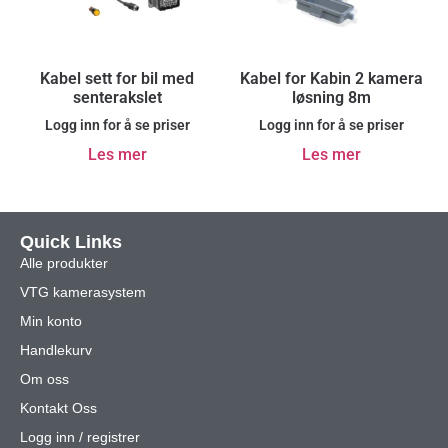
Kabel sett for bil med
Kabel for Kabin 2 kamera
senterakslet
løsning 8m
Logg inn for å se priser
Logg inn for å se priser
Les mer
Les mer
Quick Links
Alle produkter
VTG kamerasystem
Min konto
Handlekurv
Om oss
Kontakt Oss
Logg inn / registrer