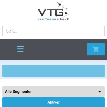
Aktiver