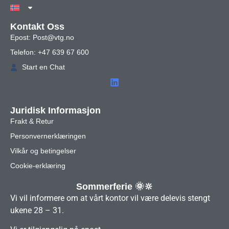
Kontakt Oss
Epost: Post@vtg.no
Telefon: +47 639 67 600
Start en Chat
Juridisk Informasjon
Frakt & Retur
Personvernerklæringen
Vilkår og betingelser
Cookie-erklæring
Sommerferie 🌞🔆
Vi vil informere om at vårt kontor vil være delevis stengt
ukene 28 – 31.