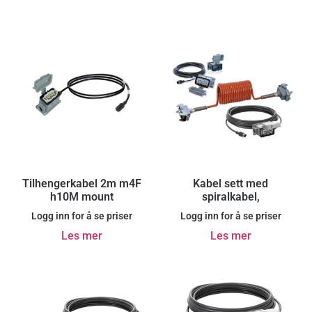
Tilhengerkabel 2m m4F
Kabel sett med
h10M mount
spiralkabel,
Logg inn for å se priser
Logg inn for å se priser
Les mer
Les mer