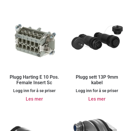
Plugg Harting E 10 Pos.
Plugg sett 13P 9mm
Female Insert Sc
kabel
Logg inn for å se priser
Logg inn for å se priser
Les mer
Les mer