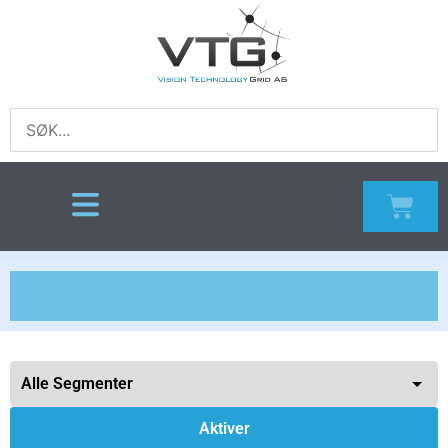
Aktiver