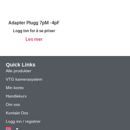
Adapter Plugg 7pM -4pF
Logg inn for å se priser
Les mer
Quick Links
Alle produkter
VTG kamerasystem
Min konto
Handlekurv
Om oss
Kontakt Oss
Logg inn / registrer