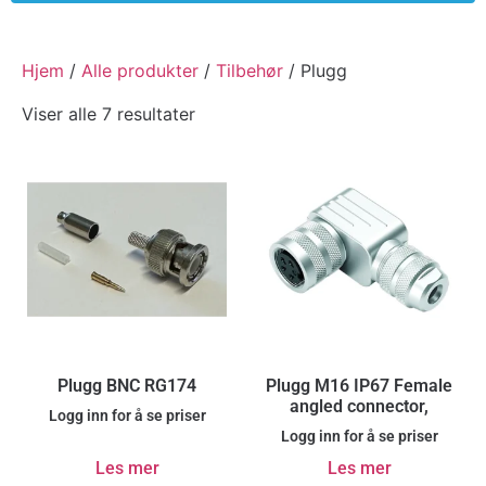
Hjem
/
Alle produkter
/
Tilbehør
/ Plugg
Viser alle 7 resultater
Plugg BNC RG174
Plugg M16 IP67 Female
angled connector,
Logg inn for å se priser
Logg inn for å se priser
Les mer
Les mer